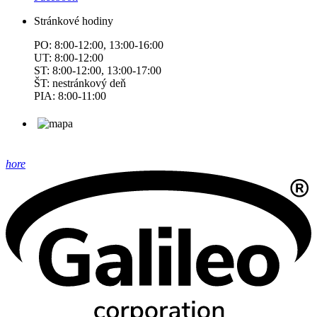
Stránkové hodiny
PO: 8:00-12:00, 13:00-16:00
UT: 8:00-12:00
ST: 8:00-12:00, 13:00-17:00
ŠT: nestránkový deň
PIA: 8:00-11:00
hore