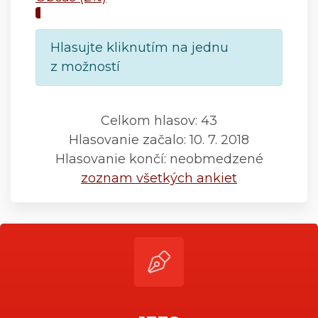
Hlasujte kliknutím na jednu
z možností
Celkom hlasov: 43
Hlasovanie začalo: 10. 7. 2018
Hlasovanie končí: neobmedzené
zoznam všetkých ankiet