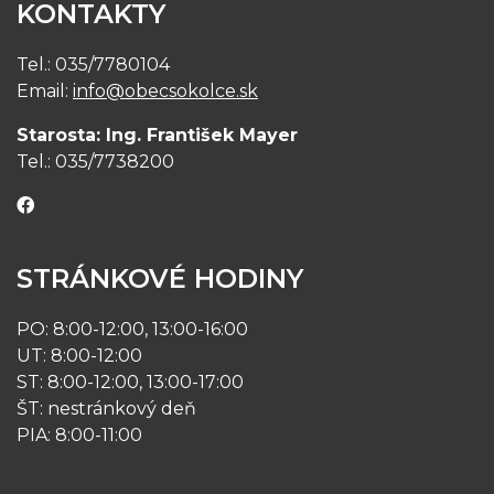
KONTAKTY
Tel.: 035/7780104
Email:
info@obecsokolce.sk
Starosta: Ing. František Mayer
Tel.: 035/7738200
Facebook
STRÁNKOVÉ HODINY
PO: 8:00-12:00, 13:00-16:00
UT: 8:00-12:00
ST: 8:00-12:00, 13:00-17:00
ŠT: nestránkový deň
PIA: 8:00-11:00