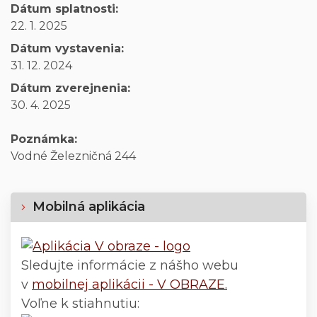
Dátum splatnosti:
22. 1. 2025
Dátum vystavenia:
31. 12. 2024
Dátum zverejnenia:
30. 4. 2025
Poznámka:
Vodné Železničná 244
Mobilná aplikácia
Sledujte informácie z nášho webu
v
mobilnej aplikácii - V OBRAZE.
Voľne k stiahnutiu: