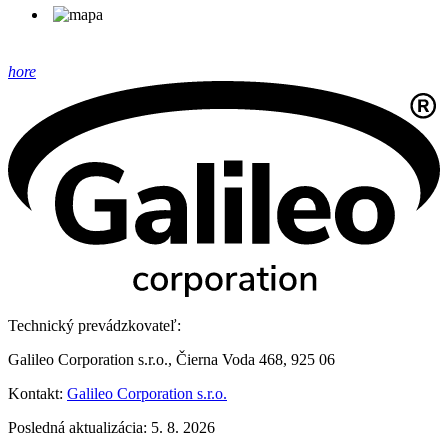
hore
Technický prevádzkovateľ:
Galileo Corporation s.r.o., Čierna Voda 468, 925 06
Kontakt:
Galileo Corporation s.r.o.
Posledná aktualizácia: 5. 8. 2026